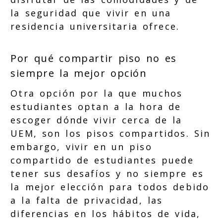
la seguridad que vivir en una
residencia universitaria ofrece.
Por qué compartir piso no es
siempre la mejor opción
Otra opción por la que muchos
estudiantes optan a la hora de
escoger dónde vivir cerca de la
UEM, son los pisos compartidos. Sin
embargo, vivir en un piso
compartido de estudiantes puede
tener sus desafíos y no siempre es
la mejor elección para todos debido
a la falta de privacidad, las
diferencias en los hábitos de vida,