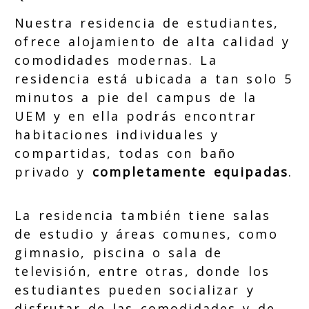
Nuestra residencia de estudiantes,
ofrece alojamiento de alta calidad y
comodidades modernas. La
residencia está ubicada a tan solo 5
minutos a pie del campus de la
UEM y en ella podrás encontrar
habitaciones individuales y
compartidas, todas con baño
privado y
completamente equipadas
.
La residencia también tiene salas
de estudio y áreas comunes, como
gimnasio, piscina o sala de
televisión, entre otras, donde los
estudiantes pueden socializar y
disfrutar de las comodidades y de