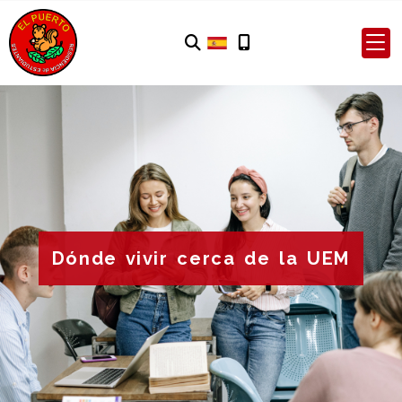
Dónde vivir cerca de la UEM