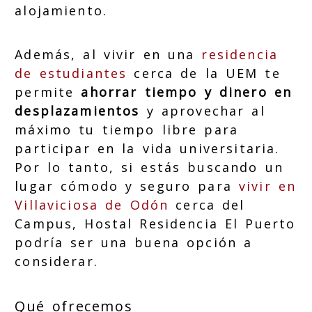
alojamiento.
Además, al vivir en una
residencia
de estudiantes
cerca de la UEM
te
permite
ahorrar tiempo y dinero en
desplazamientos
y aprovechar al
máximo tu tiempo libre para
participar en la vida universitaria.
Por lo tanto, si estás buscando un
lugar cómodo y seguro para
vivir en
Villaviciosa de Odón
cerca del
Campus, Hostal Residencia El Puerto
podría ser una buena opción a
considerar.
Qué ofrecemos