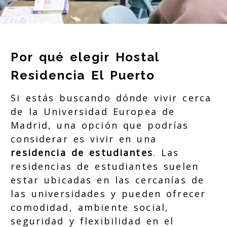
Por qué elegir Hostal
Residencia El Puerto
Si estás buscando dónde vivir cerca
de la Universidad Europea de
Madrid, una opción que podrías
considerar es vivir en una
residencia de estudiantes
. Las
residencias de estudiantes suelen
estar ubicadas en las cercanías de
las universidades y pueden ofrecer
comodidad, ambiente social,
seguridad y flexibilidad en el