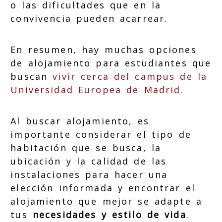
o las dificultades que en la
convivencia pueden acarrear.
En resumen, hay muchas opciones
de alojamiento para estudiantes que
buscan
vivir cerca del campus de la
Universidad Europea de Madrid
.
Al buscar alojamiento, es
importante considerar el tipo de
habitación que se busca, la
ubicación y la calidad de las
instalaciones para hacer una
elección informada y encontrar el
alojamiento que mejor se adapte a
tus
necesidades y estilo de vida
.