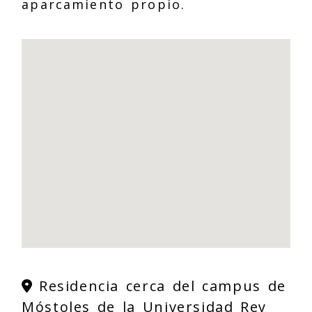
aparcamiento propio.
Residencia cerca del campus de
Móstoles de la Universidad Rey