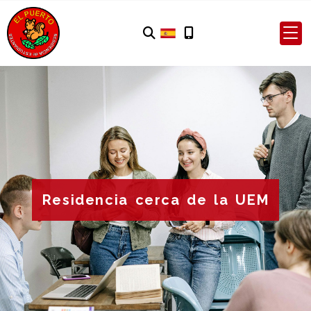
Residencia cerca de la UEM