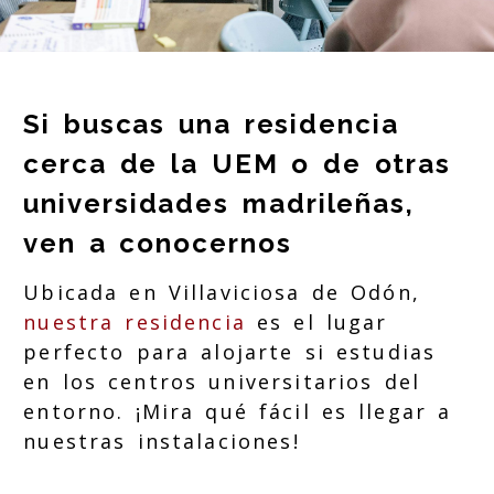
Si buscas una residencia
cerca de la UEM o de otras
universidades madrileñas,
ven a conocernos
Ubicada en Villaviciosa de Odón,
nuestra residencia
es el lugar
perfecto para alojarte si estudias
en los centros universitarios del
entorno. ¡Mira qué fácil es llegar a
nuestras instalaciones!