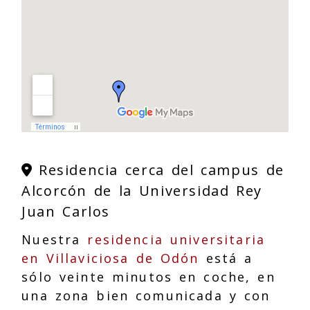
Residencia cerca del campus de
Alcorcón de la Universidad Rey
Juan Carlos
Nuestra
residencia universitaria
en Villaviciosa de Odón
está a
sólo veinte minutos en coche, en
una zona bien comunicada y con