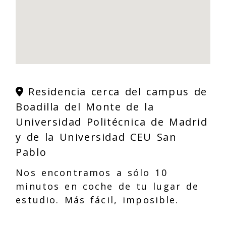
Residencia cerca del campus de
Boadilla del Monte de la
Universidad Politécnica de Madrid
y de la Universidad CEU San
Pablo
Nos encontramos a sólo 10
minutos en coche de tu lugar de
estudio. Más fácil, imposible.