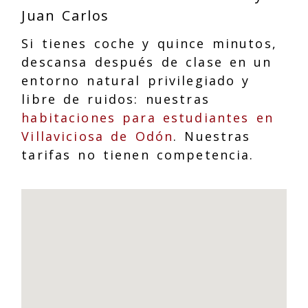
Juan Carlos
Si tienes coche y quince minutos,
descansa después de clase en un
entorno natural privilegiado y
libre de ruidos: nuestras
habitaciones para estudiantes en
Villaviciosa de Odón
. Nuestras
tarifas no tienen competencia.