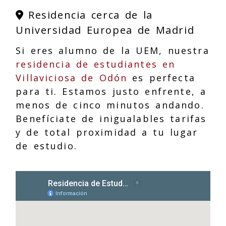
Residencia cerca de la
Universidad Europea de Madrid
Si eres alumno de la UEM, nuestra
residencia de estudiantes en
Villaviciosa de Odón
es perfecta
para ti. Estamos justo enfrente, a
menos de cinco minutos andando.
Benefíciate de inigualables tarifas
y de total proximidad a tu lugar
de estudio.