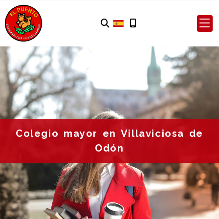
Colegio mayor en Villaviciosa de
Odón