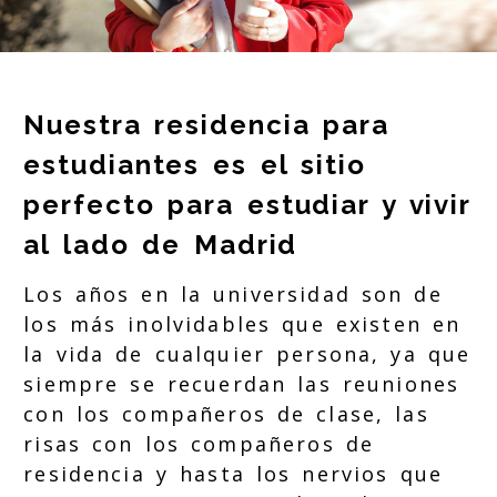
Nuestra residencia para
estudiantes es el sitio
perfecto para estudiar y vivir
al lado de Madrid
Los años en la universidad son de
los más inolvidables que existen en
la vida de cualquier persona, ya que
siempre se recuerdan las reuniones
con los compañeros de clase, las
risas con los compañeros de
residencia y hasta los nervios que