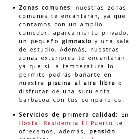
Zonas comunes:
nuestras zonas
comunes te encantarán, ya que
contamos con un amplio
comedor, aparcamiento privado,
un pequeño
gimnasio
y una sala
de estudio. Además, nuestras
zonas exteriores te encantarán,
ya que si la temperatura lo
permite podrás bañarte en
nuestra
piscina al aire libre
o
disfrutar de una suculenta
barbacoa con tus compañeros.
Servicios de primera calidad:
En
Hostal Residencia El Puerto
te
ofrecemos, además,
pensión