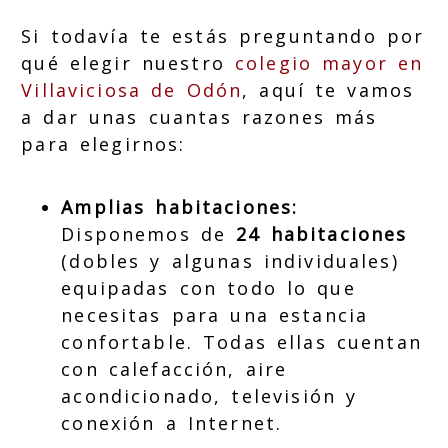
Si todavía te estás preguntando por
qué elegir nuestro
colegio mayor en
Villaviciosa de Odón
, aquí te vamos
a dar unas cuantas razones más
para elegirnos:
Amplias habitaciones:
Disponemos de
24 habitaciones
(dobles y algunas individuales)
equipadas con todo lo que
necesitas para una estancia
confortable. Todas ellas cuentan
con calefacción, aire
acondicionado, televisión y
conexión a Internet.