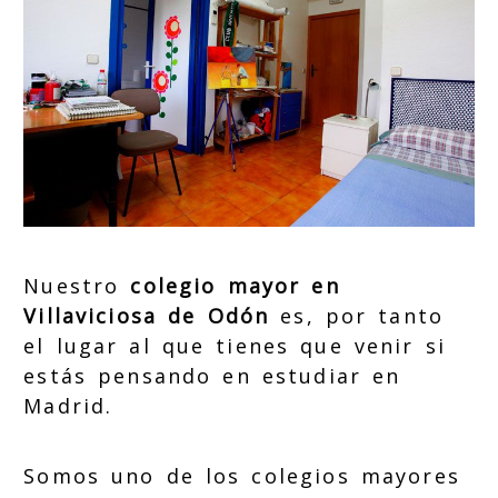
Nuestro
colegio mayor en
Villaviciosa de Odón
es, por tanto
el lugar al que tienes que venir si
estás pensando en estudiar en
Madrid.
Somos uno de los colegios mayores