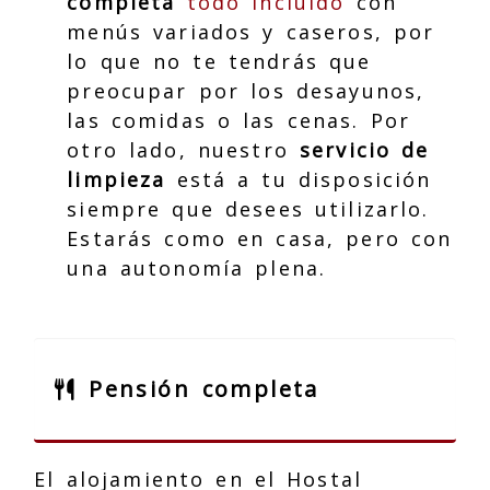
completa
todo incluido
con
menús variados y caseros, por
lo que no te tendrás que
preocupar por los desayunos,
las comidas o las cenas. Por
otro lado, nuestro
servicio de
limpieza
está a tu disposición
siempre que desees utilizarlo.
Estarás como en casa, pero con
una autonomía plena.
Pensión completa
El alojamiento en el Hostal