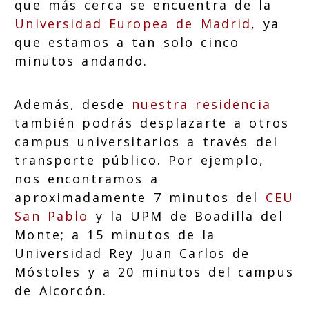
que más cerca se encuentra de la
Universidad Europea de Madrid
, ya
que estamos a tan solo cinco
minutos andando.
Además, desde
nuestra residencia
también podrás desplazarte a otros
campus universitarios a través del
transporte público. Por ejemplo,
nos encontramos a
aproximadamente 7 minutos del
CEU
San Pablo
y la UPM de Boadilla del
Monte; a 15 minutos de la
Universidad Rey Juan Carlos de
Móstoles y a 20 minutos del campus
de Alcorcón.