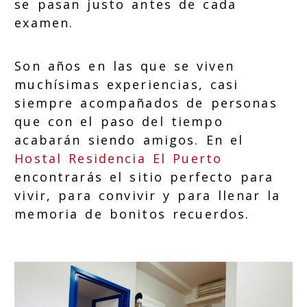
se pasan justo antes de cada
examen.
Son años en las que se viven
muchísimas experiencias, casi
siempre acompañados de personas
que con el paso del tiempo
acabarán siendo amigos. En el
Hostal Residencia El Puerto
encontrarás el sitio perfecto para
vivir, para convivir y para llenar la
memoria de bonitos recuerdos.