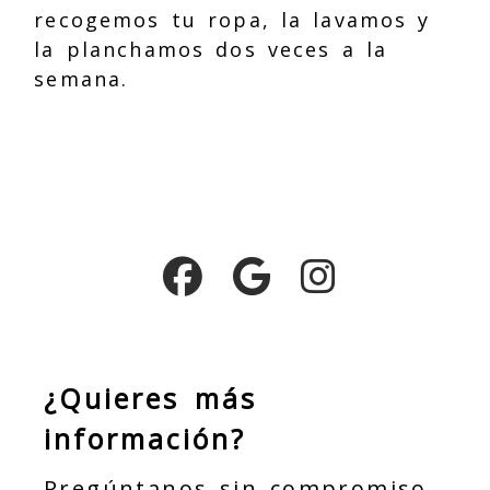
recogemos tu ropa, la lavamos y
la planchamos dos veces a la
semana.
¿Quieres más
información?
Pregúntanos sin compromiso