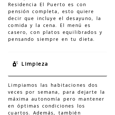
Residencia El Puerto es con
pensión completa, esto quiere
decir que incluye el desayuno, la
comida y la cena. El menú es
casero, con platos equilibrados y
pensando siempre en tu dieta.
Limpieza
Limpiamos las habitaciones dos
veces por semana, para dejarte la
máxima autonomía pero mantener
en óptimas condiciones los
cuartos. Además, también