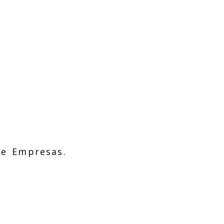
de Empresas.