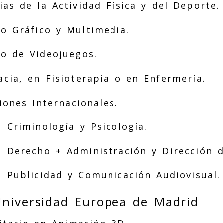
as de la Actividad Física y del Deporte.
o Gráfico y Multimedia.
o de Videojuegos.
cia, en Fisioterapia o en Enfermería.
iones Internacionales.
 Criminología y Psicología.
 Derecho + Administración y Dirección 
 Publicidad y Comunicación Audiovisual.
Universidad Europea de Madrid