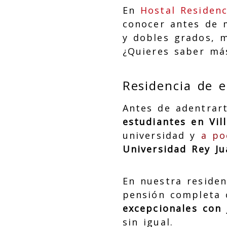
En
Hostal Residenc
conocer antes de 
y dobles grados, 
¿Quieres saber má
Residencia de 
Antes de adentrar
estudiantes en Vil
universidad y
a po
Universidad Rey Ju
En nuestra residen
pensión completa 
excepcionales con 
sin igual.