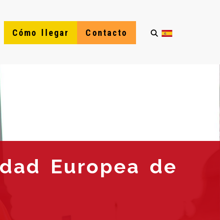
Cómo llegar
Contacto
idad Europea de