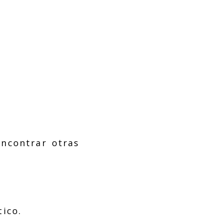
ncontrar otras
ico.