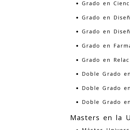
Grado en Cienci
Grado en Diseñ
Grado en Diseñ
Grado en Farma
Grado en Relac
Doble Grado en
Doble Grado en
Doble Grado en
Masters en la 