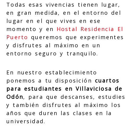
Todas esas vivencias tienen lugar,
en gran medida, en el entorno del
lugar en el que vives en ese
momento y en
Hostal Residencia El
Puerto
queremos que experimentes
y disfrutes al máximo en un
entorno seguro y tranquilo.
En nuestro establecimiento
ponemos a tu disposición
cuartos
para estudiantes en Villaviciosa de
Odón
, para que descanses, estudies
y también disfrutes al máximo los
años que duren las clases en la
universidad.