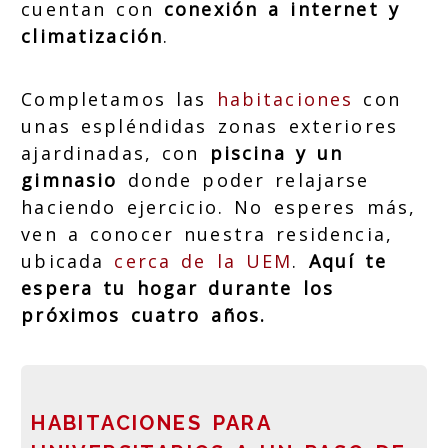
cuentan con
conexión a internet y
climatización
.
Completamos las
habitaciones
con
unas espléndidas zonas exteriores
ajardinadas, con
piscina y un
gimnasio
donde poder relajarse
haciendo ejercicio. No esperes más,
ven a conocer nuestra residencia,
ubicada
cerca de la UEM
.
Aquí te
espera tu hogar durante los
próximos cuatro años.
HABITACIONES PARA