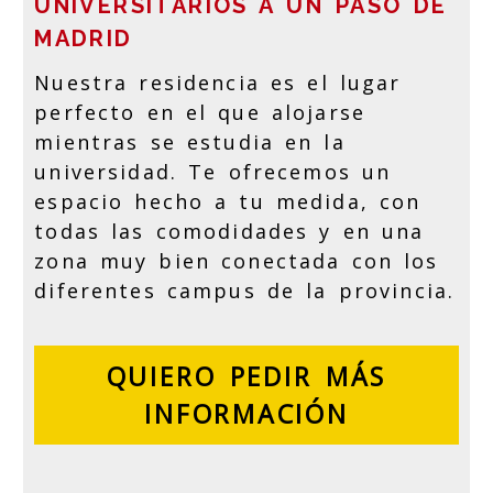
UNIVERSITARIOS A UN PASO DE
MADRID
Nuestra residencia es el lugar
perfecto en el que alojarse
mientras se estudia en la
universidad. Te ofrecemos un
espacio hecho a tu medida, con
todas las comodidades y en una
zona muy bien conectada con los
diferentes campus de la provincia.
QUIERO PEDIR MÁS
INFORMACIÓN