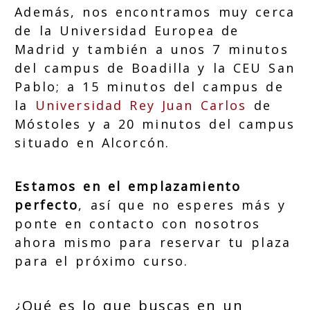
Además, nos encontramos muy cerca
de la Universidad Europea de
Madrid y también a unos 7 minutos
del campus de Boadilla y la CEU San
Pablo; a 15 minutos del campus de
la
Universidad Rey Juan Carlos
de
Móstoles y a 20 minutos del campus
situado en Alcorcón.
Estamos en el emplazamiento
perfecto
, así que no esperes más y
ponte en contacto con nosotros
ahora mismo para reservar tu plaza
para el próximo curso.
¿Qué es lo que buscas en un