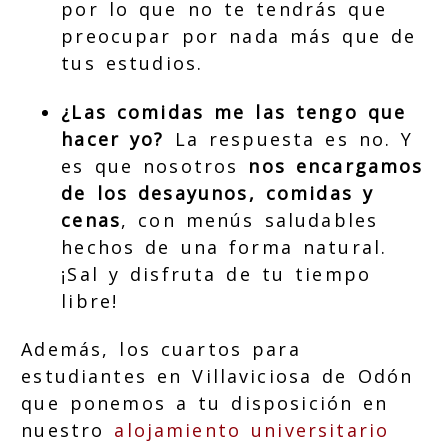
por lo que no te tendrás que
preocupar por nada más que de
tus estudios.
¿Las comidas me las tengo que
hacer yo?
La respuesta es no. Y
es que nosotros
nos encargamos
de los desayunos, comidas y
cenas
, con menús saludables
hechos de una forma natural.
¡Sal y disfruta de tu tiempo
libre!
Además, los cuartos para
estudiantes en Villaviciosa de Odón
que ponemos a tu disposición en
nuestro
alojamiento universitario