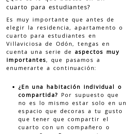
cuarto para estudiantes?
Es muy importante que antes de
elegir la residencia, apartamento o
cuarto para estudiantes en
Villaviciosa de Odón, tengas en
cuenta una serie de
aspectos muy
importantes
, que pasamos a
enumerarte a continuación:
¿En una habitación individual o
compartida?
Por supuesto que
no es lo mismo estar solo en un
espacio que decoras a tu gusto
que tener que compartir el
cuarto con un compañero o