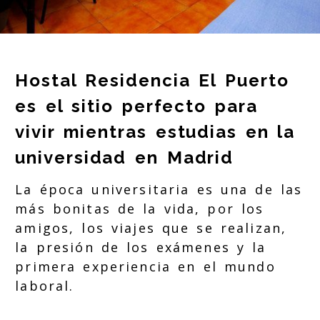
Hostal Residencia El Puerto
es el sitio perfecto para
vivir mientras estudias en la
universidad en Madrid
La época universitaria es una de las
más bonitas de la vida, por los
amigos, los viajes que se realizan,
la presión de los exámenes y la
primera experiencia en el mundo
laboral.