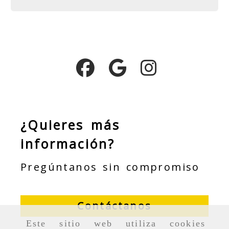
¿Quieres más
información?
Pregúntanos sin compromiso
Contáctanos
Este sitio web utiliza cookies