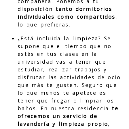
compañera. Ponemos a tu
disposición
tanto dormitorios
individuales como compartidos
,
lo que prefieras.
¿Está incluida la limpieza? Se
supone que el tiempo que no
estés en tus clases en la
universidad vas a tener que
estudiar, realizar trabajos y
disfrutar las actividades de ocio
que más te gusten. Seguro que
lo que menos te apetece es
tener que fregar o limpiar los
baños. En nuestra residencia
te
ofrecemos un servicio de
lavandería y limpieza propio
,